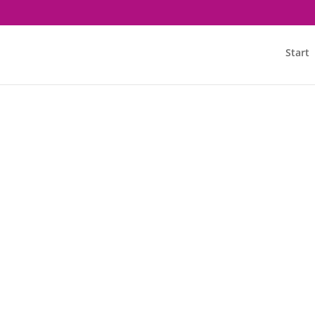
Start